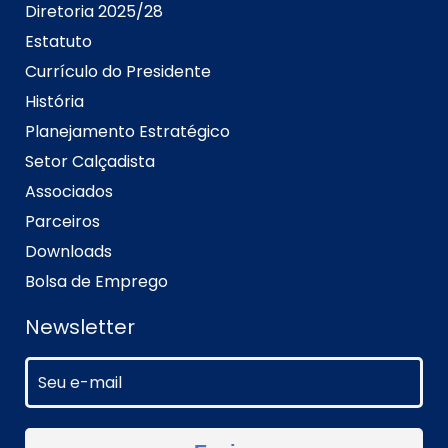
Diretoria 2025/28
Estatuto
Currículo do Presidente
História
Planejamento Estratégico
Setor Calçadista
Associados
Parceiros
Downloads
Bolsa de Emprego
Newsletter