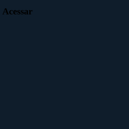
Acessar