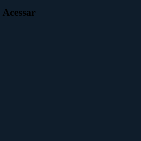
Acessar