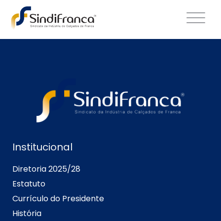
Institucional
Diretoria 2025/28
Estatuto
Currículo do Presidente
História