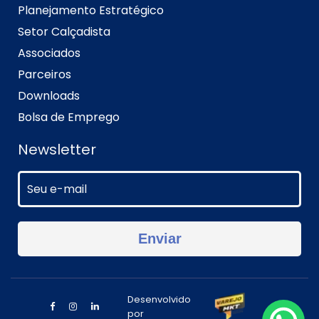
Planejamento Estratégico
Setor Calçadista
Associados
Parceiros
Downloads
Bolsa de Emprego
Newsletter
Desenvolvido
por