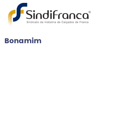
Bonamim