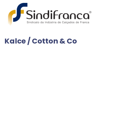
Kalce / Cotton & Co