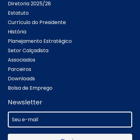
Diretoria 2025/28
Estatuto
Currículo do Presidente
História
Planejamento Estratégico
Setor Calçadista
Associados
Parceiros
Downloads
Bolsa de Emprego
Newsletter