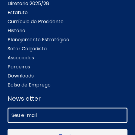
Diretoria 2025/28
Estatuto
Currículo do Presidente
História
Planejamento Estratégico
Setor Calçadista
Associados
Parceiros
Downloads
Bolsa de Emprego
Newsletter