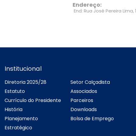
Endereço:
End: Rua José Pereira Lima, 
Institucional
Diretoria 2025/28
Setor Calçadista
Estatuto
Associados
Currículo do Presidente
Parceiros
História
Downloads
Planejamento
Bolsa de Emprego
Estratégico