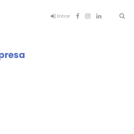
Entrar
presa