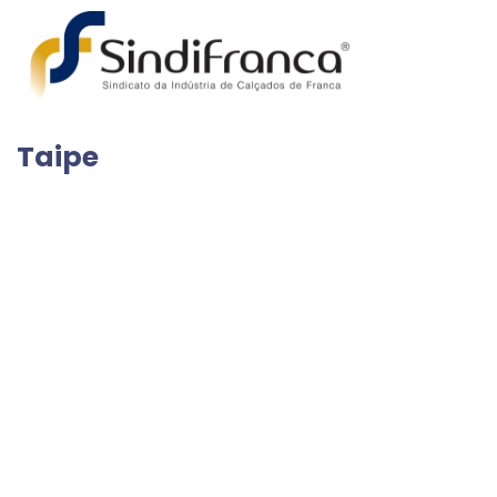
Taipe