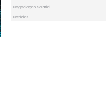
Negociação Salarial
Notícias