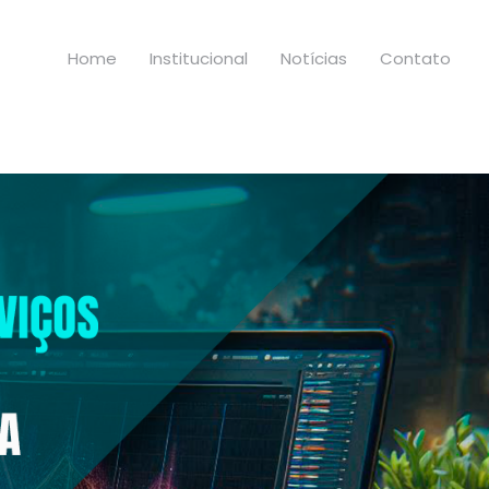
Home
Institucional
Notícias
Contato