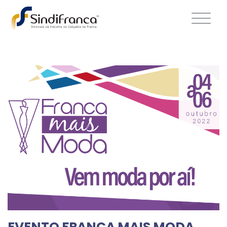
EVENTO FRANCA MAIS MODA