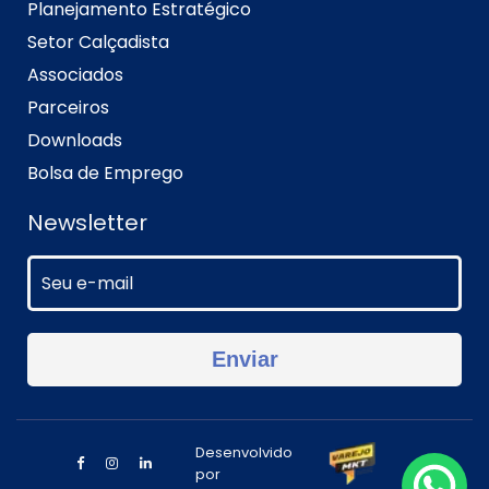
Planejamento Estratégico
Setor Calçadista
Associados
Parceiros
Downloads
Bolsa de Emprego
Newsletter
Desenvolvido
por