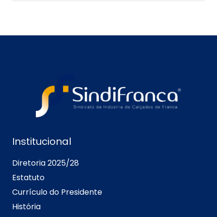
Institucional
Diretoria 2025/28
Estatuto
Currículo do Presidente
História