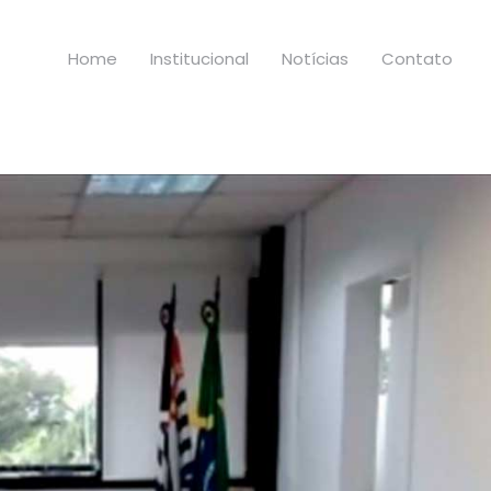
Home
Institucional
Notícias
Contato