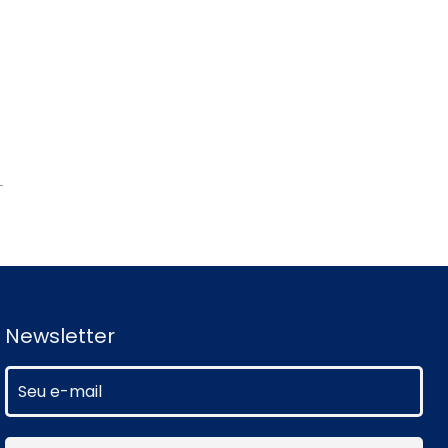
a
Newsletter