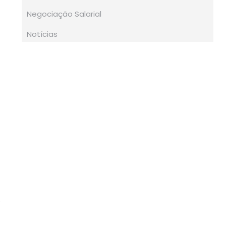
Negociação Salarial
Notícias
s