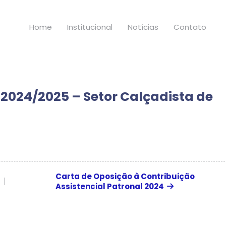
Home
Institucional
Notícias
Contato
2024/2025 – Setor Calçadista de
Carta de Oposição à Contribuição
Assistencial Patronal 2024