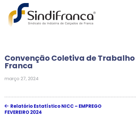
Convenção Coletiva de Trabalho 
Franca
março 27, 2024
Relatório Estatístico NICC – EMPREGO
FEVEREIRO 2024