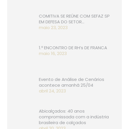
COMITIVA SE REÚNE COM SEFAZ SP
EM DEFESA DO SETOR…
maio 23, 2023
1.º ENCONTRO DE RH’s DE FRANCA
maio 16, 2023
Evento de Análise de Cenários
acontece amanhã 25/04
abril 24, 2023
Abicalçados: 40 anos
compromissada com a indústria
brasileira de calçados
abril 20, 2023