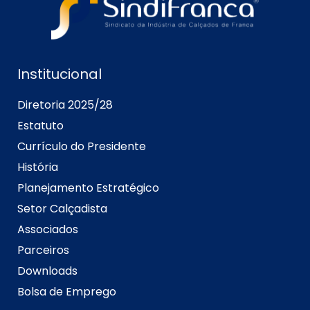
Institucional
Diretoria 2025/28
Estatuto
Currículo do Presidente
História
Planejamento Estratégico
Setor Calçadista
Associados
Parceiros
Downloads
Bolsa de Emprego