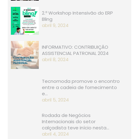
2.º Workshop Intensivão do ERP
Bling
abril 9, 2024
INFORMATIVO: CONTRIBUIÇÃO
ASSISTENCIAL PATRONAL 2024
abril 8, 2024
Tecnomoda promove o encontro
entre a cadeia de fornecimento
e…
abril 5, 2024
Rodada de Negócios
Internacionais do setor
calçadista teve início nesta…
abril 4, 2024