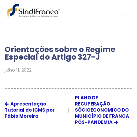
Orientações sobre o Regime
Especial do Artigo 327-J
julho 11, 2022
PLANO DE
Apresentação
RECUPERAÇÃO
Tutorial do ICMS por
SÓCIOECONOMICO DO
Fábio Moreira
MUNICÍPIO DE FRANCA
PÓS-PANDEMIA