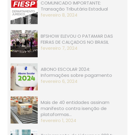
COMUNICADO IMPORTANTE:
Transação Tributária Estadual
fevereiro 8, 2024
BFSHOW ELEVOU O PATAMAR DAS
FEIRAS DE CALÇADOS NO BRASIL
fevereiro 7, 2024
ABONO ESCOLAR 2024:
Informações sobre pagamento
fevereiro 6, 2024
Mais de 40 entidades assinam
manifesto contra isenção de
plataformas…
fevereiro 1, 2024