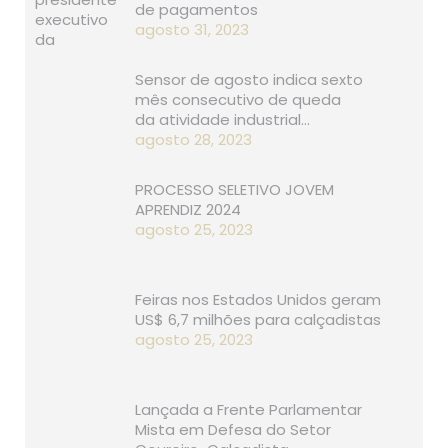
de pagamentos
agosto 31, 2023
Sensor de agosto indica sexto
mês consecutivo de queda
da atividade industrial…
agosto 28, 2023
PROCESSO SELETIVO JOVEM
APRENDIZ 2024
agosto 25, 2023
Feiras nos Estados Unidos geram
US$ 6,7 milhões para calçadistas
agosto 25, 2023
Lançada a Frente Parlamentar
Mista em Defesa do Setor