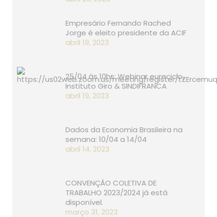
Empresário Fernando Rached
Jorge é eleito presidente da ACIF
abril 19, 2023
25/04 às 10hs: Webinar eureciclo,
Instituto Giro & SINDIFRANCA
abril 19, 2023
Dados da Economia Brasileira na
semana: 10/04 a 14/04
abril 14, 2023
CONVENÇÃO COLETIVA DE
TRABALHO 2023/2024 já está
disponível.
março 31, 2023