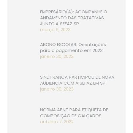
EMPRESÁRIO(A): ACOMPANHE O
ANDAMENTO DAS TRATATIVAS
JUNTO À SEFAZ SP
março 9, 2023
ABONO ESCOLAR: Orientações
para o pagamento em 2023
janeiro 30, 2023
SINDIFRANCA PARTICIPOU DE NOVA
AUDIÊNCIA COM A SEFAZ EM SP
janeiro 30, 2023
NORMA ABNT PARA ETIQUETA DE
COMPOSIÇÃO DE CALÇADOS
outubro 7, 2022