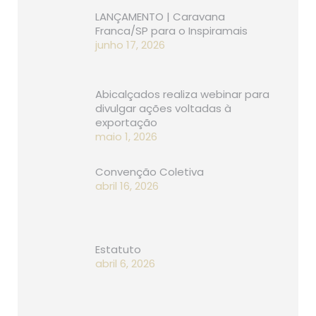
LANÇAMENTO | Caravana
Franca/SP para o Inspiramais
junho 17, 2026
Abicalçados realiza webinar para
divulgar ações voltadas à
exportação
maio 1, 2026
Convenção Coletiva
abril 16, 2026
Estatuto
abril 6, 2026