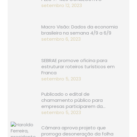
setembro 12, 2023
Macro Visão: Dados da economia
brasileira na semana 4/9 a 6/9
setembro 6, 2023
SEBRAE promove oficina para
estruturar roteiros turísticos em
Franca
setembro 5, 2023
Publicado o edital de
chamamento público para
empresas participarem da…
setembro 5, 2023
Câmara aprova projeto que
prorroga desoneração da folha