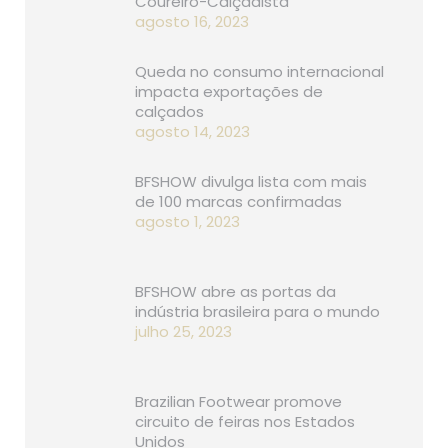
Coureiro-Calçadista
agosto 16, 2023
Queda no consumo internacional
impacta exportações de
calçados
agosto 14, 2023
BFSHOW divulga lista com mais
de 100 marcas confirmadas
agosto 1, 2023
BFSHOW abre as portas da
indústria brasileira para o mundo
julho 25, 2023
Brazilian Footwear promove
circuito de feiras nos Estados
Unidos