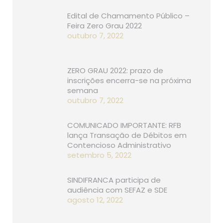
Edital de Chamamento Público –
Feira Zero Grau 2022
outubro 7, 2022
ZERO GRAU 2022: prazo de
inscrições encerra-se na próxima
semana
outubro 7, 2022
COMUNICADO IMPORTANTE: RFB
lança Transação de Débitos em
Contencioso Administrativo
setembro 5, 2022
SINDIFRANCA participa de
audiência com SEFAZ e SDE
agosto 12, 2022