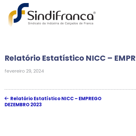
Relatório Estatístico NICC – EM
fevereiro 29, 2024
Relatório Estatístico NICC – EMPREGO
DEZEMBRO 2023