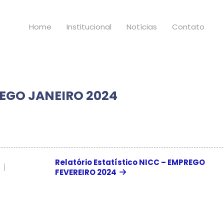
Home
Institucional
Notícias
Contato
PREGO JANEIRO 2024
Relatório Estatístico NICC – EMPREGO
FEVEREIRO 2024