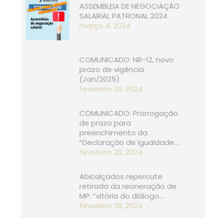
ASSEMBLEIA DE NEGOCIAÇÃO
SALARIAL PATRONAL 2024
março 4, 2024
COMUNICADO: NR-12, novo
prazo de vigência
(Jan/2025)
fevereiro 29, 2024
COMUNICADO: Prorrogação
de prazo para
preenchimento da
“Declaração de Igualdade…
fevereiro 29, 2024
Abicalçados repercute
retirada da reoneração de
MP: “vitória do diálogo…
fevereiro 28, 2024