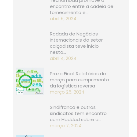
Tecnomoda promove o
encontro entre a cadeia de
fornecimento e…
abril 5, 2024
Rodada de Negócios
Internacionais do setor
calçadista teve início
nesta…
abril 4, 2024
Prazo Final: Relatórios de
março para cumprimento
da logística reversa
março 25, 2024
Sindifranca e outros
sindicatos tem encontro
com Haddad sobre a…
março 7, 2024