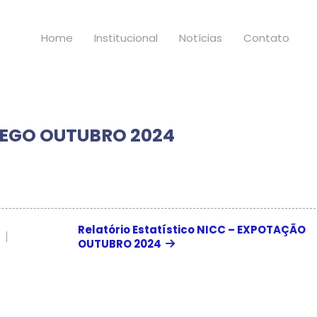
Home
Institucional
Notícias
Contato
PREGO OUTUBRO 2024
Relatório Estatístico NICC – EXPOTAÇÃO
OUTUBRO 2024