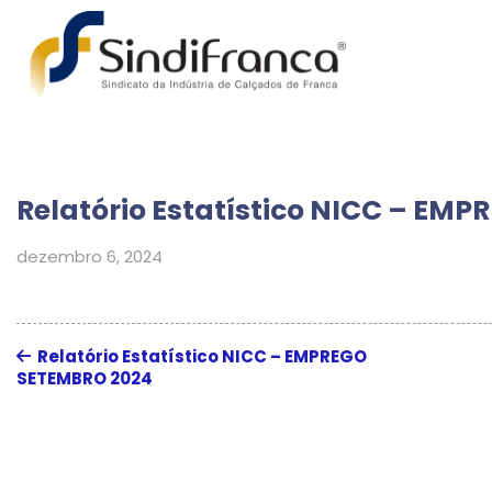
Relatório Estatístico NICC – EM
dezembro 6, 2024
Relatório Estatístico NICC – EMPREGO
SETEMBRO 2024