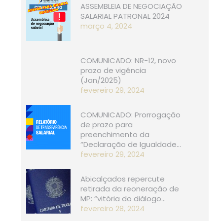
ASSEMBLEIA DE NEGOCIAÇÃO
SALARIAL PATRONAL 2024
março 4, 2024
COMUNICADO: NR-12, novo
prazo de vigência
(Jan/2025)
fevereiro 29, 2024
COMUNICADO: Prorrogação
de prazo para
preenchimento da
“Declaração de Igualdade…
fevereiro 29, 2024
Abicalçados repercute
retirada da reoneração de
MP: “vitória do diálogo…
fevereiro 28, 2024