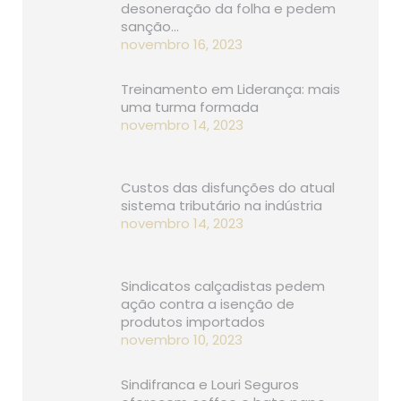
desoneração da folha e pedem
sanção…
novembro 16, 2023
Treinamento em Liderança: mais
uma turma formada
novembro 14, 2023
Custos das disfunções do atual
sistema tributário na indústria
novembro 14, 2023
Sindicatos calçadistas pedem
ação contra a isenção de
produtos importados
novembro 10, 2023
Sindifranca e Louri Seguros