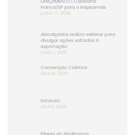
LANÇAMENTO | Caravana
Franca/SP para o Inspiramais
junho 17, 2026
Abicalçados realiza webinar para
divulgar ações voltadas à
exportação
maio 1, 2026
Convenção Coletiva
abril 16, 2026
Estatuto
abril 6, 2026
Pilares do Sindifranca