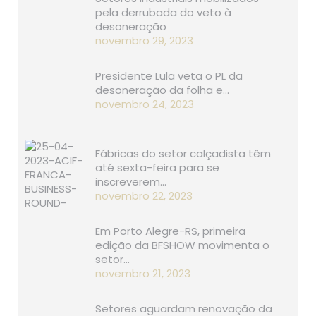
pela derrubada do veto à
desoneração
novembro 29, 2023
Presidente Lula veta o PL da
desoneração da folha e…
novembro 24, 2023
Fábricas do setor calçadista têm
até sexta-feira para se
inscreverem…
novembro 22, 2023
Em Porto Alegre-RS, primeira
edição da BFSHOW movimenta o
setor…
novembro 21, 2023
Setores aguardam renovação da