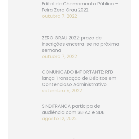
Edital de Chamamento Público –
Feira Zero Grau 2022
outubro 7, 2022
ZERO GRAU 2022: prazo de
inscrições encerra-se na próxima
semana
outubro 7, 2022
COMUNICADO IMPORTANTE: RFB
lança Transação de Débitos em
Contencioso Administrativo
setembro 5, 2022
SINDIFRANCA participa de
audiência com SEFAZ e SDE
agosto 12, 2022