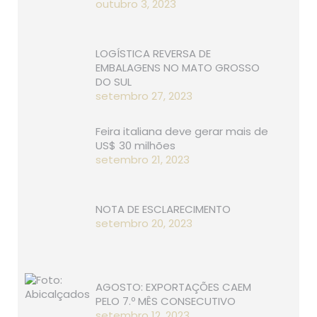
outubro 3, 2023
LOGÍSTICA REVERSA DE
EMBALAGENS NO MATO GROSSO
DO SUL
setembro 27, 2023
Feira italiana deve gerar mais de
US$ 30 milhões
setembro 21, 2023
NOTA DE ESCLARECIMENTO
setembro 20, 2023
AGOSTO: EXPORTAÇÕES CAEM
PELO 7.º MÊS CONSECUTIVO
setembro 12, 2023