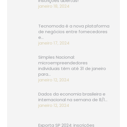
inscrições abertas!
janeiro 18, 2024
Tecnomoda é a nova plataforma
de negócios entre fornecedores
e…
janeiro 17, 2024
Simples Nacional:
microempreendedores
individuais têm até 31 de janeiro
para…
janeiro 12, 2024
Dados da economia brasileira e
internacional na semana de 8/1…
janeiro 12, 2024
Exporta SP 2024: inscrições