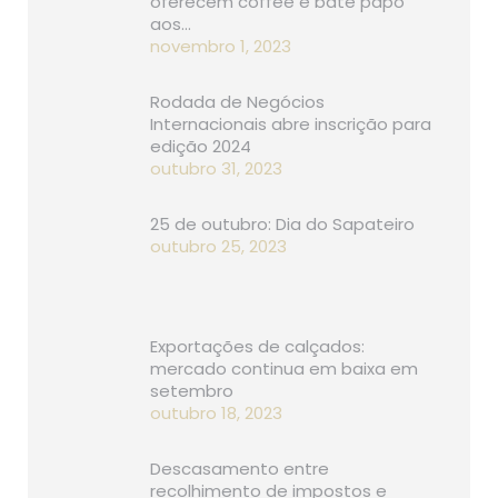
oferecem coffee e bate papo
aos…
novembro 1, 2023
Rodada de Negócios
Internacionais abre inscrição para
edição 2024
outubro 31, 2023
25 de outubro: Dia do Sapateiro
outubro 25, 2023
Exportações de calçados:
mercado continua em baixa em
setembro
outubro 18, 2023
Descasamento entre
recolhimento de impostos e