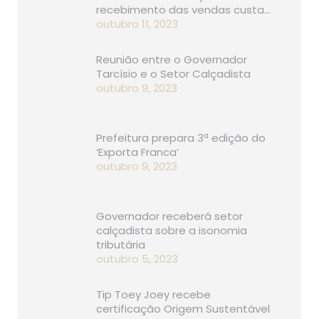
recebimento das vendas custa…
outubro 11, 2023
Reunião entre o Governador
Tarcísio e o Setor Calçadista
outubro 9, 2023
Prefeitura prepara 3ª edição do
‘Exporta Franca’
outubro 9, 2023
Governador receberá setor
calçadista sobre a isonomia
tributária
outubro 5, 2023
Tip Toey Joey recebe
certificação Origem Sustentável