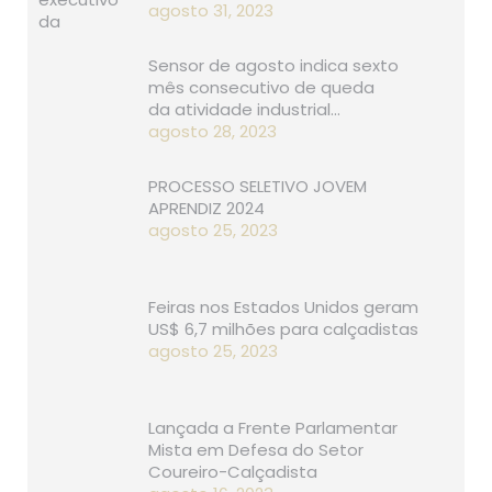
agosto 31, 2023
Sensor de agosto indica sexto
mês consecutivo de queda
da atividade industrial…
agosto 28, 2023
PROCESSO SELETIVO JOVEM
APRENDIZ 2024
agosto 25, 2023
Feiras nos Estados Unidos geram
US$ 6,7 milhões para calçadistas
agosto 25, 2023
Lançada a Frente Parlamentar
Mista em Defesa do Setor
Coureiro-Calçadista