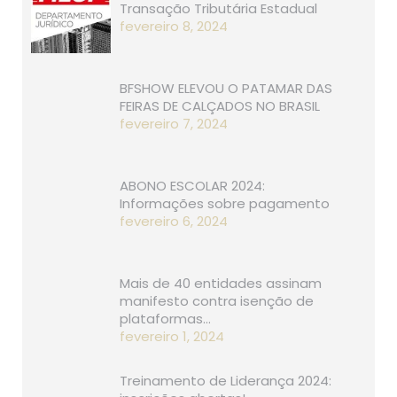
Transação Tributária Estadual
fevereiro 8, 2024
BFSHOW ELEVOU O PATAMAR DAS
FEIRAS DE CALÇADOS NO BRASIL
fevereiro 7, 2024
ABONO ESCOLAR 2024:
Informações sobre pagamento
fevereiro 6, 2024
Mais de 40 entidades assinam
manifesto contra isenção de
plataformas…
fevereiro 1, 2024
Treinamento de Liderança 2024: