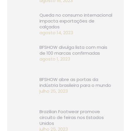
agosto 16, 2023
Queda no consumo internacional
impacta exportações de
calçados
agosto 14, 2023
BFSHOW divulga lista com mais
de 100 marcas confirmadas
agosto 1, 2023
BFSHOW abre as portas da
indústria brasileira para o mundo
julho 25, 2023
Brazilian Footwear promove
circuito de feiras nos Estados
Unidos
julho 25, 2023