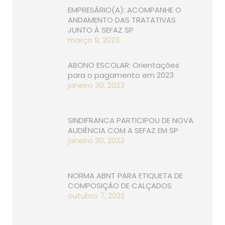
EMPRESÁRIO(A): ACOMPANHE O
ANDAMENTO DAS TRATATIVAS
JUNTO À SEFAZ SP
março 9, 2023
ABONO ESCOLAR: Orientações
para o pagamento em 2023
janeiro 30, 2023
SINDIFRANCA PARTICIPOU DE NOVA
AUDIÊNCIA COM A SEFAZ EM SP
janeiro 30, 2023
NORMA ABNT PARA ETIQUETA DE
COMPOSIÇÃO DE CALÇADOS
outubro 7, 2022