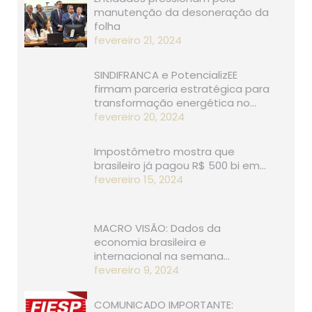
manutenção da desoneração da
folha
fevereiro 21, 2024
SINDIFRANCA e PotencializEE
firmam parceria estratégica para
transformação energética no…
fevereiro 20, 2024
Impostômetro mostra que
brasileiro já pagou R$ 500 bi em…
fevereiro 15, 2024
MACRO VISÃO: Dados da
economia brasileira e
internacional na semana…
fevereiro 9, 2024
COMUNICADO IMPORTANTE: