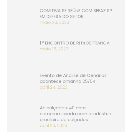
COMITIVA SE REÚNE COM SEFAZ SP
EM DEFESA DO SETOR…
maio 23, 2023
1.º ENCONTRO DE RH’s DE FRANCA
maio 16, 2023
Evento de Análise de Cenários
acontece amanhã 25/04
abril 24, 2023
Abicalçados: 40 anos
compromissada com a indústria
brasileira de calçados
abril 20, 2023