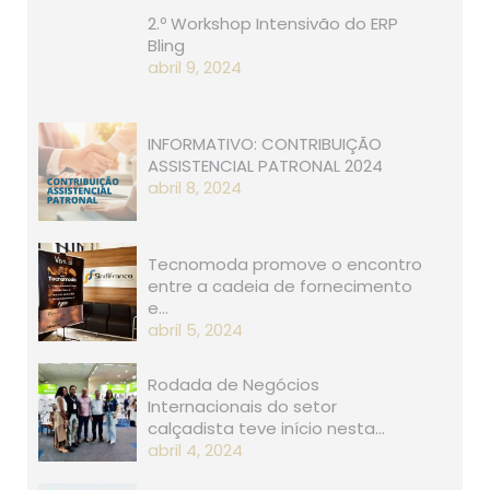
2.º Workshop Intensivão do ERP
Bling
abril 9, 2024
INFORMATIVO: CONTRIBUIÇÃO
ASSISTENCIAL PATRONAL 2024
abril 8, 2024
Tecnomoda promove o encontro
entre a cadeia de fornecimento
e…
abril 5, 2024
Rodada de Negócios
Internacionais do setor
calçadista teve início nesta…
abril 4, 2024