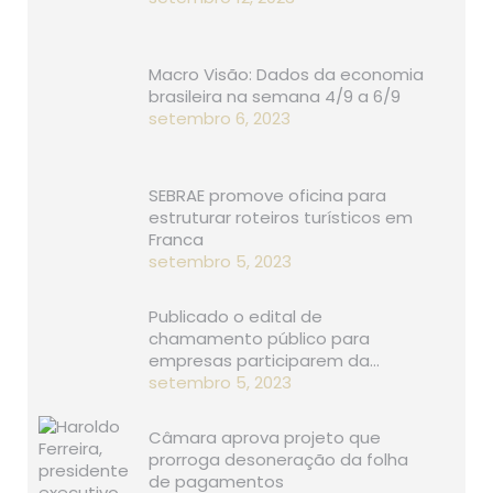
Macro Visão: Dados da economia
brasileira na semana 4/9 a 6/9
setembro 6, 2023
SEBRAE promove oficina para
estruturar roteiros turísticos em
Franca
setembro 5, 2023
Publicado o edital de
chamamento público para
empresas participarem da…
setembro 5, 2023
Câmara aprova projeto que
prorroga desoneração da folha
de pagamentos