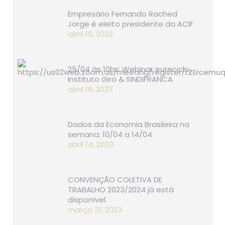
Empresário Fernando Rached
Jorge é eleito presidente da ACIF
abril 19, 2023
25/04 às 10hs: Webinar eureciclo,
Instituto Giro & SINDIFRANCA
abril 19, 2023
Dados da Economia Brasileira na
semana: 10/04 a 14/04
abril 14, 2023
CONVENÇÃO COLETIVA DE
TRABALHO 2023/2024 já está
disponível.
março 31, 2023