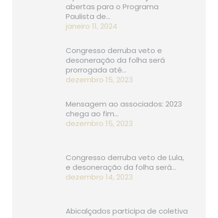
abertas para o Programa
Paulista de…
janeiro 11, 2024
Congresso derruba veto e
desoneração da folha será
prorrogada até…
dezembro 15, 2023
Mensagem ao associados: 2023
chega ao fim…
dezembro 15, 2023
Congresso derruba veto de Lula,
e desoneração da folha será…
dezembro 14, 2023
Abicalçados participa de coletiva