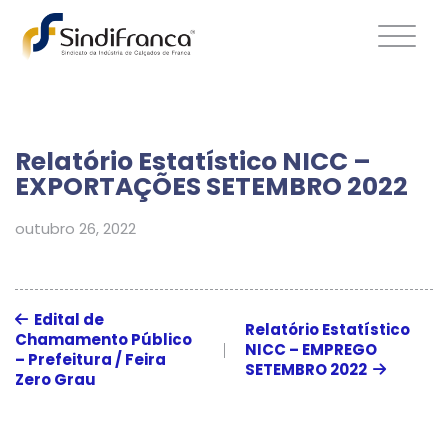
Relatório Estatístico NICC –
EXPORTAÇÕES SETEMBRO 2022
outubro 26, 2022
Edital de
Relatório Estatístico
Chamamento Público
NICC – EMPREGO
– Prefeitura / Feira
SETEMBRO 2022
Zero Grau