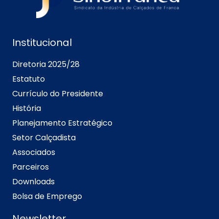
Institucional
Diretoria 2025/28
Estatuto
Currículo do Presidente
História
Planejamento Estratégico
Setor Calçadista
Associados
Parceiros
Downloads
Bolsa de Emprego
Newsletter