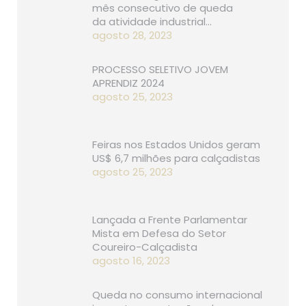
mês consecutivo de queda
da atividade industrial…
agosto 28, 2023
PROCESSO SELETIVO JOVEM
APRENDIZ 2024
agosto 25, 2023
Feiras nos Estados Unidos geram
US$ 6,7 milhões para calçadistas
agosto 25, 2023
Lançada a Frente Parlamentar
Mista em Defesa do Setor
Coureiro-Calçadista
agosto 16, 2023
Queda no consumo internacional