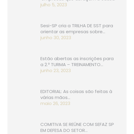
julho 5, 2023
Sesi-SP cria a TRILHA DE SST para
orientar as empresas sobre…
junho 30, 2023
Estão abertas as inscrições para
a 2.º TURMA – TREINAMENTO…
junho 23, 2023
EDITORIAL: As coisas são feitas à
várias mãos…
maio 26, 2023
COMITIVA SE REÚNE COM SEFAZ SP
EM DEFESA DO SETOR…