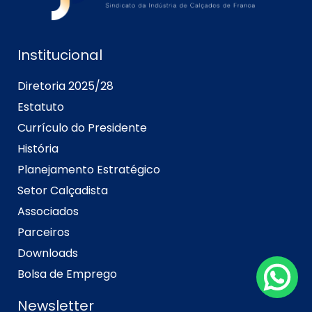
Institucional
Diretoria 2025/28
Estatuto
Currículo do Presidente
História
Planejamento Estratégico
Setor Calçadista
Associados
Parceiros
Downloads
Bolsa de Emprego
Newsletter