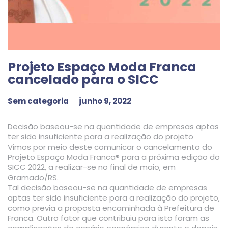
Projeto Espaço Moda Franca
cancelado para o SICC
Sem categoria
junho 9, 2022
Decisão baseou-se na quantidade de empresas aptas
ter sido insuficiente para a realização do projeto
Vimos por meio deste comunicar
o cancelamento do
Projeto Espaço Moda Franca®
para a próxima edição do
SICC 2022, a realizar-se no final de maio, em
Gramado/RS.
Tal decisão baseou-se na quantidade de empresas
aptas ter sido insuficiente para a realização do projeto,
como previa a proposta encaminhada à Prefeitura de
Franca. Outro fator que contribuiu para isto foram as