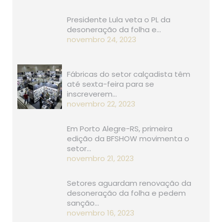
Presidente Lula veta o PL da
desoneração da folha e…
novembro 24, 2023
Fábricas do setor calçadista têm
até sexta-feira para se
inscreverem…
novembro 22, 2023
Em Porto Alegre-RS, primeira
edição da BFSHOW movimenta o
setor…
novembro 21, 2023
Setores aguardam renovação da
desoneração da folha e pedem
sanção…
novembro 16, 2023