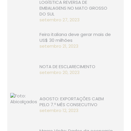
LOGÍSTICA REVERSA DE
EMBALAGENS NO MATO GROSSO
DO SUL
setembro 27, 2023
Feira italiana deve gerar mais de
US$ 30 milhões
setembro 21, 2023
NOTA DE ESCLARECIMENTO
setembro 20, 2023
AGOSTO: EXPORTAÇÕES CAEM
PELO 7.º MÊS CONSECUTIVO
setembro 12, 2023
Macro Visão: Dados da economia