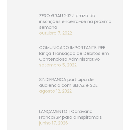
ZERO GRAU 2022: prazo de
inscrições encerra-se na próxima
semana
outubro 7, 2022
COMUNICADO IMPORTANTE: RFB
lança Transação de Débitos em
Contencioso Administrativo
setembro 5, 2022
SINDIFRANCA participa de
audiência com SEFAZ e SDE
agosto 12, 2022
LANÇAMENTO | Caravana
Franca/SP para o Inspiramais
junho 17, 2026