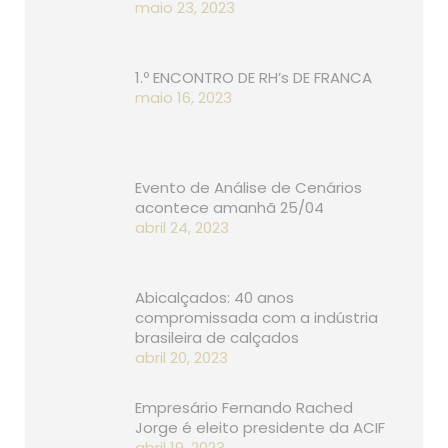
maio 23, 2023
1.º ENCONTRO DE RH’s DE FRANCA
maio 16, 2023
Evento de Análise de Cenários
acontece amanhã 25/04
abril 24, 2023
Abicalçados: 40 anos
compromissada com a indústria
brasileira de calçados
abril 20, 2023
Empresário Fernando Rached
Jorge é eleito presidente da ACIF
abril 19, 2023