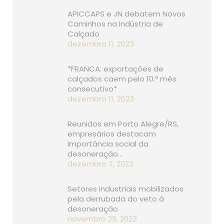
APICCAPS e JN debatem Novos
Caminhos na Indústria de
Calçado
dezembro 11, 2023
*FRANCA: exportações de
calçados caem pelo 10.º mês
consecutivo*
dezembro 11, 2023
Reunidos em Porto Alegre/RS,
empresários destacam
importância social da
desoneração…
dezembro 7, 2023
Setores industriais mobilizados
pela derrubada do veto à
desoneração
novembro 29, 2023