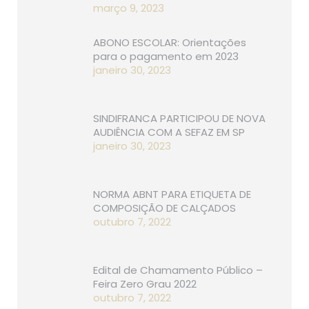
março 9, 2023
ABONO ESCOLAR: Orientações
para o pagamento em 2023
janeiro 30, 2023
SINDIFRANCA PARTICIPOU DE NOVA
AUDIÊNCIA COM A SEFAZ EM SP
janeiro 30, 2023
NORMA ABNT PARA ETIQUETA DE
COMPOSIÇÃO DE CALÇADOS
outubro 7, 2022
Edital de Chamamento Público –
Feira Zero Grau 2022
outubro 7, 2022