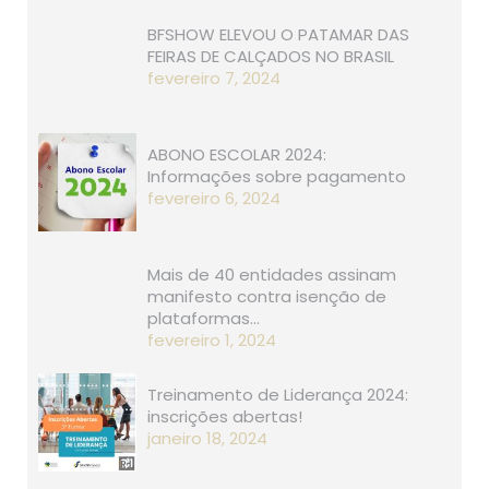
BFSHOW ELEVOU O PATAMAR DAS
FEIRAS DE CALÇADOS NO BRASIL
fevereiro 7, 2024
ABONO ESCOLAR 2024:
Informações sobre pagamento
fevereiro 6, 2024
Mais de 40 entidades assinam
manifesto contra isenção de
plataformas…
fevereiro 1, 2024
Treinamento de Liderança 2024:
inscrições abertas!
janeiro 18, 2024