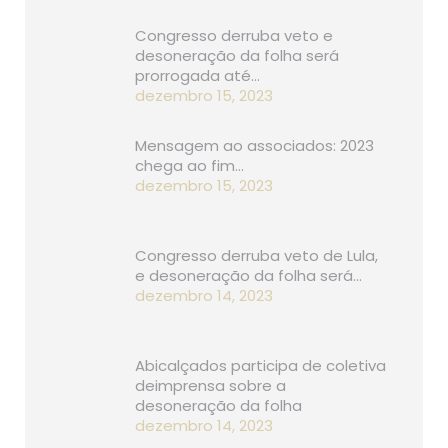
Congresso derruba veto e
desoneração da folha será
prorrogada até…
dezembro 15, 2023
Mensagem ao associados: 2023
chega ao fim…
dezembro 15, 2023
Congresso derruba veto de Lula,
e desoneração da folha será…
dezembro 14, 2023
Abicalçados participa de coletiva
deimprensa sobre a
desoneração da folha
dezembro 14, 2023