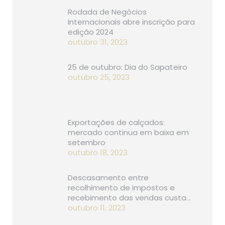
Rodada de Negócios
Internacionais abre inscrição para
edição 2024
outubro 31, 2023
25 de outubro: Dia do Sapateiro
outubro 25, 2023
Exportações de calçados:
mercado continua em baixa em
setembro
outubro 18, 2023
Descasamento entre
recolhimento de impostos e
recebimento das vendas custa…
outubro 11, 2023