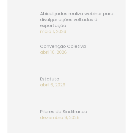
Abicalçados realiza webinar para
divulgar ações voltadas à
exportação
maio 1, 2026
Convenção Coletiva
abril 16, 2026
Estatuto
abril 6, 2026
Pilares do Sindifranca
dezembro 9, 2025