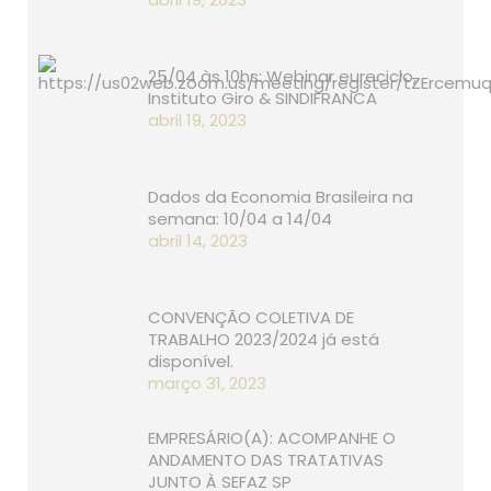
25/04 às 10hs: Webinar eureciclo,
Instituto Giro & SINDIFRANCA
abril 19, 2023
Dados da Economia Brasileira na
semana: 10/04 a 14/04
abril 14, 2023
CONVENÇÃO COLETIVA DE
TRABALHO 2023/2024 já está
disponível.
março 31, 2023
EMPRESÁRIO(A): ACOMPANHE O
ANDAMENTO DAS TRATATIVAS
JUNTO À SEFAZ SP