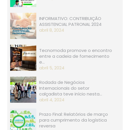
INFORMATIVO: CONTRIBUIÇÃO
ASSISTENCIAL PATRONAL 2024
abril 8, 2024
Tecnomoda promove o encontro
entre a cadeia de fornecimento
e…
abril 5, 2024
Rodada de Negócios
Internacionais do setor
calçadista teve início nesta…
abril 4, 2024
Prazo Final: Relatórios de março
para cumprimento da logística
reversa