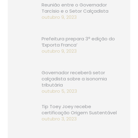
Reunião entre o Governador
Tarcísio e o Setor Calçadista
outubro 9, 2023
Prefeitura prepara 3ª edição do
‘Exporta Franca’
outubro 9, 2023
Governador receberá setor
calçadista sobre a isonomia
tributária
outubro 5, 2023
Tip Toey Joey recebe
certificação Origem Sustentável
outubro 3, 2023