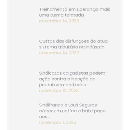
Treinamento em Liderança: mais
uma turma formada
novembro 14, 2023
Custos das disfunções do atual
sistema tributário na indústria
novembro 14, 2023
Sindicatos calçadistas pedem
ação contra a isenção de
produtos importados
novembro 10, 2023
Sindifranca e Louri Seguros
oferecem coffee e bate papo
aos…
novembro 1, 2023