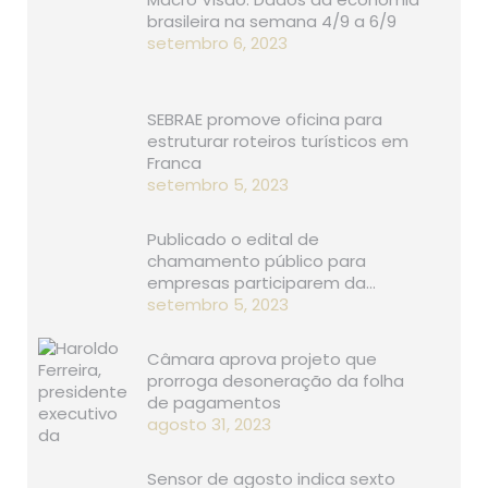
brasileira na semana 4/9 a 6/9
setembro 6, 2023
SEBRAE promove oficina para
estruturar roteiros turísticos em
Franca
setembro 5, 2023
Publicado o edital de
chamamento público para
empresas participarem da…
setembro 5, 2023
Câmara aprova projeto que
prorroga desoneração da folha
de pagamentos
agosto 31, 2023
Sensor de agosto indica sexto